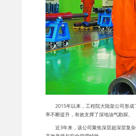
2015年以来，工程院大陆架公司形成了
率不断提升，有效支撑了深地油气勘探。
近3年来，该公司聚焦深层超深层复杂油
高效举措与安全管理经验。