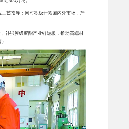
近800万吨。
工艺指导；同时积极开拓国内外市场，产
，补强膜级聚酯产业链短板，推动高端材
倩）