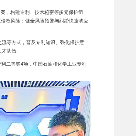
案，构建专利、技术秘密等多元保护组
查侵权风险；健全风险预警与纠纷快速响应
流等方式，普及专利知识、强化保护意
人才队伍。
利二等奖4项，中国石油和化学工业专利