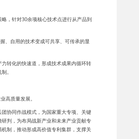
略，针对30余项核心技术点进行从产品到
握、自用的技术变成可共享、可传承的显
力转化的快速道，形成技术成果内循环转
机制。
企业高质量发展。
团协同作战模式，为国家重大专项、关键
瞻研判，为布局战新产业和未来产业贡献专
局机制，推动形成高价值专利集群，支撑关