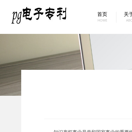
首页
关于
HOME
AB